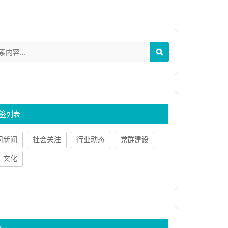
签列表
司新闻
社会关注
行业动态
党群建设
工文化