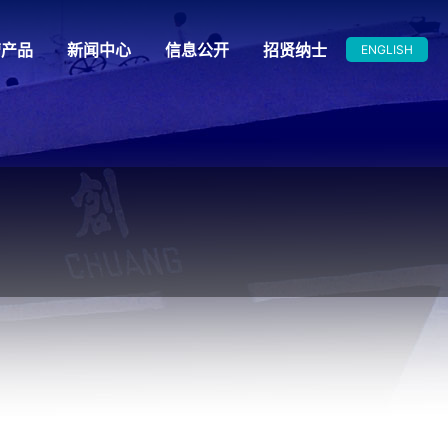
营产品
新闻中心
信息公开
招贤纳士
ENGLISH