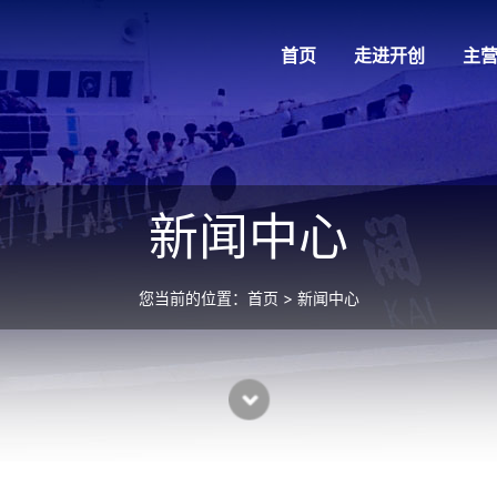
首页
走进开创
主
新闻中心
您当前的位置：
首页
> 新闻中心