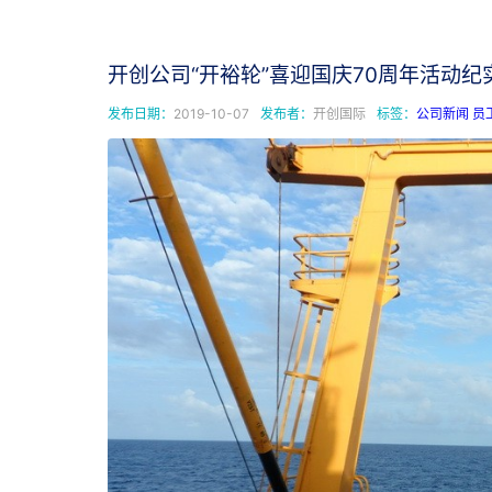
开创公司“开裕轮”喜迎国庆70周年活动纪
发布日期：
2019-10-07
发布者：
开创国际
标签：
公司新闻
员