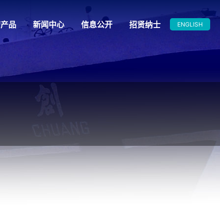
营产品
新闻中心
信息公开
招贤纳士
ENGLISH