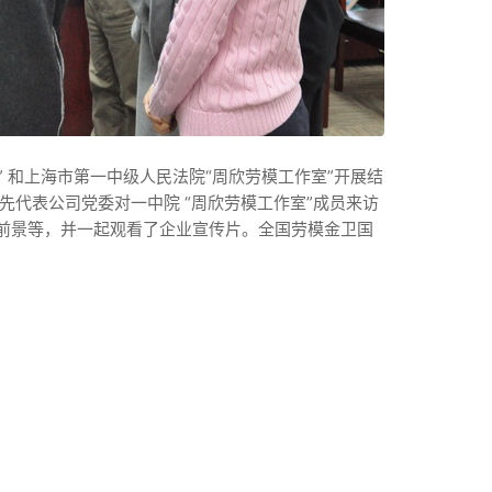
” 和上海市第一中级人民法院“周欣劳模工作室”开展结
先代表公司党委对一中院 “周欣劳模工作室”成员来访
前景等，并一起观看了企业宣传片。全国劳模金卫国