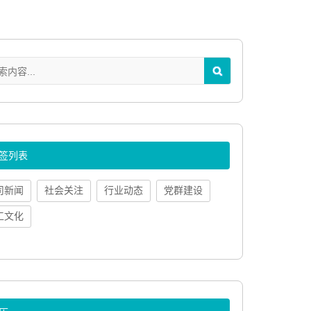
签列表
司新闻
社会关注
行业动态
党群建设
工文化