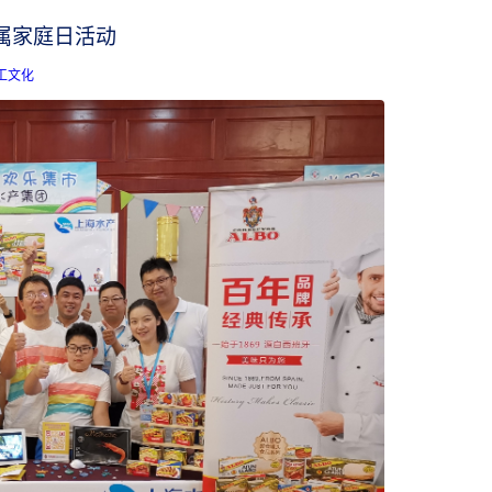
属家庭日活动
工文化