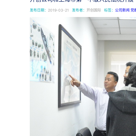
发布日期：
2019-03-21
发布者：
开创国际
标签：
公司新闻
党