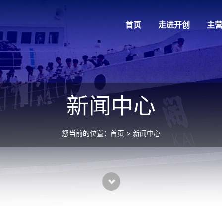
首页
走进开创
主
新闻中心
您当前的位置：
首页
> 新闻中心