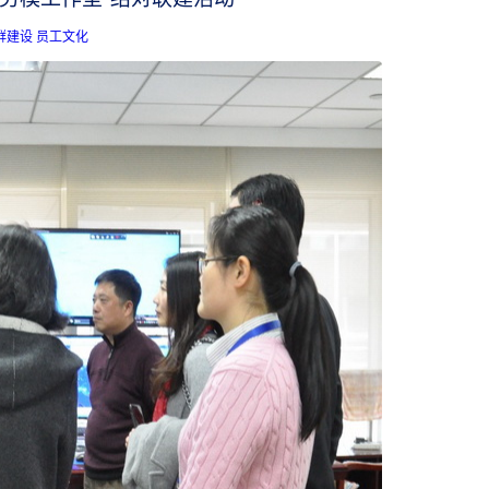
群建设
员工文化